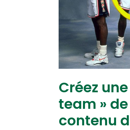
Créez une
team » de 
contenu d