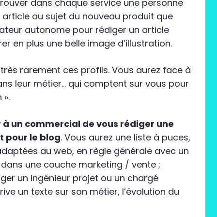
trouver dans chaque service une personne
 article au sujet du nouveau produit que
rateur autonome pour rédiger un article
er en plus une belle image d’illustration.
 très rarement ces profils. Vous aurez face à
ans leur métier… qui comptent sur vous pour
 ».
 à un commercial de vous rédiger une
t pour le blog
. Vous aurez une liste à puces,
daptées au web, en règle générale avec un
 dans une couche marketing / vente ;
ger un ingénieur projet ou un chargé
rive un texte sur son métier, l’évolution du