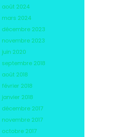
août 2024
mars 2024
décembre 2023
novembre 2023
juin 2020
septembre 2018
août 2018
février 2018
janvier 2018
décembre 2017
novembre 2017
octobre 2017