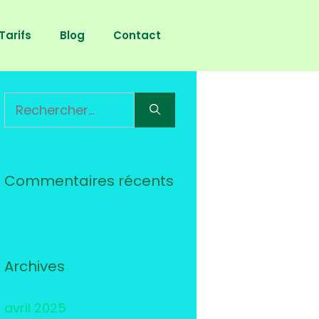
Tarifs
Blog
Contact
Rechercher :
Commentaires récents
Archives
avril 2025