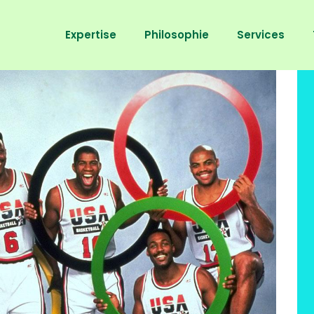
Expertise
Philosophie
Services