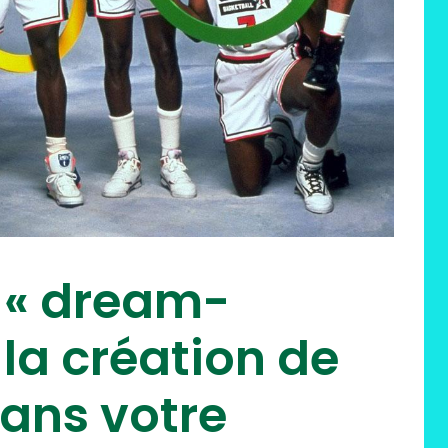
 « dream-
la création de
ans votre