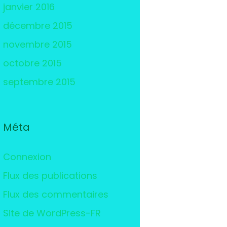
janvier 2016
décembre 2015
novembre 2015
octobre 2015
septembre 2015
Méta
Connexion
Flux des publications
Flux des commentaires
Site de WordPress-FR