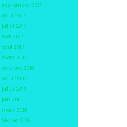
septembre 2017
août 2017
juillet 2017
mai 2017
avril 2017
mars 2017
octobre 2016
août 2016
juillet 2016
juin 2016
mars 2016
février 2016