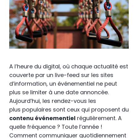
A l’heure du digital, où chaque actualité est
couverte par un live-feed sur les sites
d’information, un événementiel ne peut
plus se limiter à une date annoncée.
Aujourd’hui, les rendez-vous les
plus populaires sont ceux qui proposent du
contenu événementiel
régulièrement. A
quelle fréquence ? Toute l’année !
Comment communiquer quotidiennement