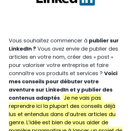
Vous souhaitez commencer à
publier sur
LinkedIn ?
Vous avez envie de publier des
articles en votre nom, créer des « post »
pour valoriser votre entreprise et faire
connaître vos produits et services ?
Voici
mes conseils pour débuter votre
aventure sur LinkedIn et y publier des
contenus adaptés
.
Je ne vais pas
reprendre ici la plupart des conseils déjà
lus et entendus dans d’autres articles du
genre. L’idée est bien de vous aider de
manière pragmatique à lancer un projet de