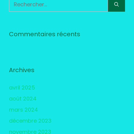
Rechercher :
Commentaires récents
Archives
avril 2025
août 2024
mars 2024
décembre 2023
novembre 2023