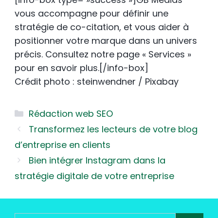
vous accompagne pour définir une
stratégie de co-citation, et vous aider à
positionner votre marque dans un univers
précis. Consultez notre page « Services »
pour en savoir plus.[/info-box]
Crédit photo : steinwendner / Pixabay
Catégories
Rédaction web SEO
Transformez les lecteurs de votre blog
d’entreprise en clients
Bien intégrer Instagram dans la
stratégie digitale de votre entreprise