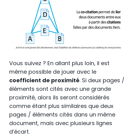
Vous suivez ? En allant plus loin, il est
même possible de jouer avec le
coefficient de proximité
. Si deux pages /
éléments sont cités avec une grande
proximité, alors ils seront considérés
comme étant plus similaires que deux
pages / éléments cités dans un même
document, mais avec plusieurs lignes
d’écart.