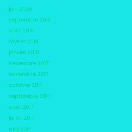
juin 2020
septembre 2018
août 2018
février 2018
janvier 2018
décembre 2017
novembre 2017
octobre 2017
septembre 2017
août 2017
juillet 2017
mai 2017