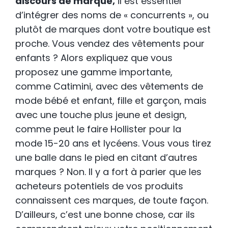
discours de marque,
il est essentiel
d’intégrer des noms de « concurrents », ou
plutôt de marques dont votre boutique est
proche. Vous vendez des vêtements pour
enfants ? Alors expliquez que vous
proposez une gamme importante,
comme Catimini, avec des vêtements de
mode bébé et enfant, fille et garçon, mais
avec une touche plus jeune et design,
comme peut le faire Hollister pour la
mode 15-20 ans et lycéens. Vous vous tirez
une balle dans le pied en citant d’autres
marques ? Non. Il y a fort à parier que les
acheteurs potentiels de vos produits
connaissent ces marques, de toute façon.
D’ailleurs, c’est une bonne chose, car ils