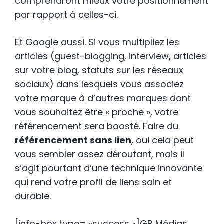
comprendront mieux votre positionnement
par rapport à celles-ci.
Et Google aussi. Si vous multipliez les
articles (guest-blogging, interview, articles
sur votre blog, statuts sur les réseaux
sociaux) dans lesquels vous associez
votre marque à d’autres marques dont
vous souhaitez être « proche », votre
référencement sera boosté. Faire du
référencement sans lien
, oui cela peut
vous sembler assez déroutant, mais il
s’agit pourtant d’une technique innovante
qui rend votre profil de liens sain et
durable.
[info-box type= »success »]GB Médias