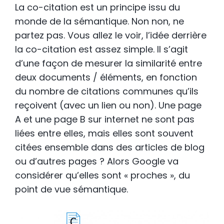
La co-citation est un principe issu du
monde de la sémantique. Non non, ne
partez pas. Vous allez le voir, l’idée derrière
la co-citation est assez simple. Il s’agit
d’une façon de mesurer la similarité entre
deux documents / éléments, en fonction
du nombre de citations communes qu’ils
reçoivent (avec un lien ou non). Une page
A et une page B sur internet ne sont pas
liées entre elles, mais elles sont souvent
citées ensemble dans des articles de blog
ou d’autres pages ? Alors Google va
considérer qu’elles sont « proches », du
point de vue sémantique.