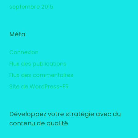
septembre 2015
Méta
Connexion
Flux des publications
Flux des commentaires
Site de WordPress-FR
Développez votre stratégie avec du
contenu de qualité