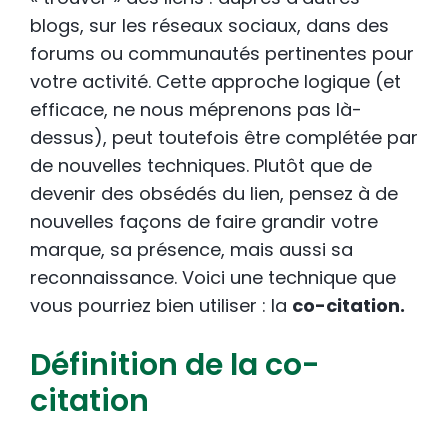
blogs, sur les réseaux sociaux, dans des
forums ou communautés pertinentes pour
votre activité. Cette approche logique (et
efficace, ne nous méprenons pas là-
dessus), peut toutefois être complétée par
de nouvelles techniques. Plutôt que de
devenir des obsédés du lien, pensez à de
nouvelles façons de faire grandir votre
marque, sa présence, mais aussi sa
reconnaissance. Voici une technique que
vous pourriez bien utiliser : la
co-citation.
Définition de la co-
citation