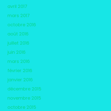
avril 2017
mars 2017
octobre 2016
août 2016
juillet 2016
juin 2016
mars 2016
février 2016
janvier 2016
décembre 2015
novembre 2015
octobre 2015