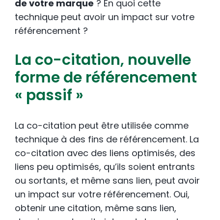
de votre marque
? En quoi cette
technique peut avoir un impact sur votre
référencement ?
La co-citation, nouvelle
forme de référencement
« passif »
La co-citation peut être utilisée comme
technique à des fins de référencement. La
co-citation avec des liens optimisés, des
liens peu optimisés, qu’ils soient entrants
ou sortants, et même sans lien, peut avoir
un impact sur votre référencement. Oui,
obtenir une citation, même sans lien,