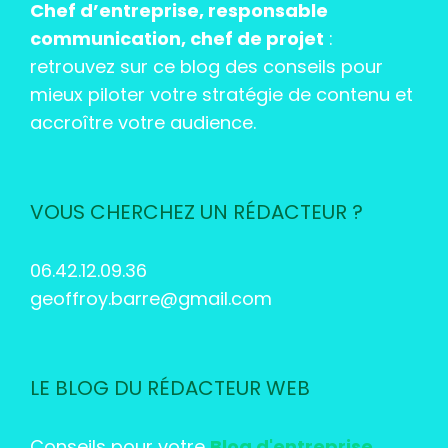
Chef d’entreprise, responsable
communication, chef de projet
:
retrouvez sur ce blog des conseils pour
mieux piloter votre stratégie de contenu et
accroître votre audience.
VOUS CHERCHEZ UN RÉDACTEUR ?
06.42.12.09.36
geoffroy.barre@gmail.com
LE BLOG DU RÉDACTEUR WEB
Conseils pour votre
Blog d'entreprise
.