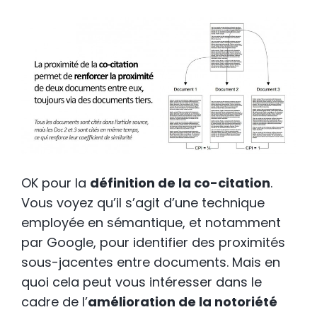
OK pour la
définition de la co-citation
.
Vous voyez qu’il s’agit d’une technique
employée en sémantique, et notamment
par Google, pour identifier des proximités
sous-jacentes entre documents. Mais en
quoi cela peut vous intéresser dans le
cadre de l’
amélioration de la notoriété