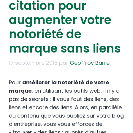
citation pour
augmenter votre
notoriété de
marque sans liens
17 septembre 2015
par
Geoffroy Barre
Pour
améliorer la notoriété de votre
marque
, en utilisant les outils web, il n’y a
pas de secrets : il vous faut des liens, des
liens et encore des liens. Alors, en parallèle
du contenu que vous publiez sur votre blog
d’entreprise, vous vous efforcez de
« trouver » des liens : auprès d’autres