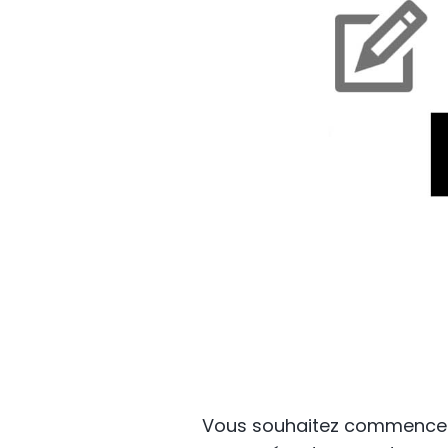
Vous souhaitez commence