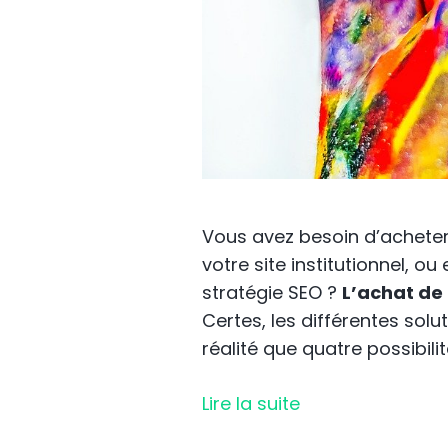
Vous avez besoin d’acheter
votre site institutionnel, o
stratégie SEO ?
L’achat de 
Certes, les différentes solu
réalité que quatre possibilité
Lire la suite