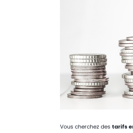
Vous cherchez des
tarifs 