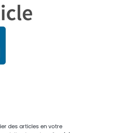
er des articles en votre