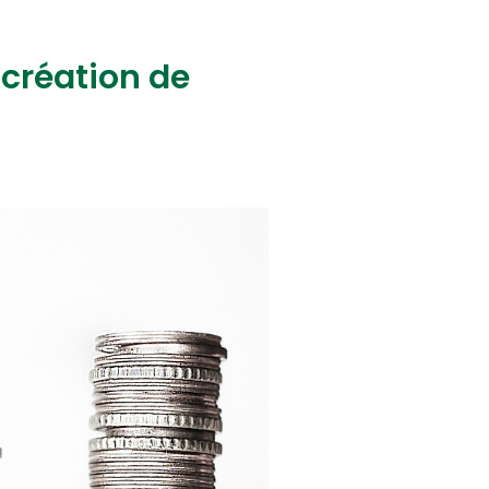
a création de