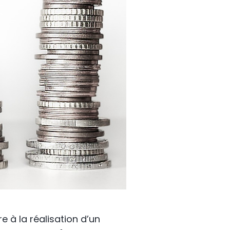
 à la réalisation d’un