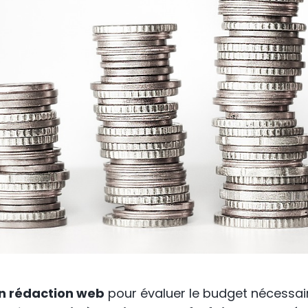
en rédaction web
pour évaluer le budget nécessaire