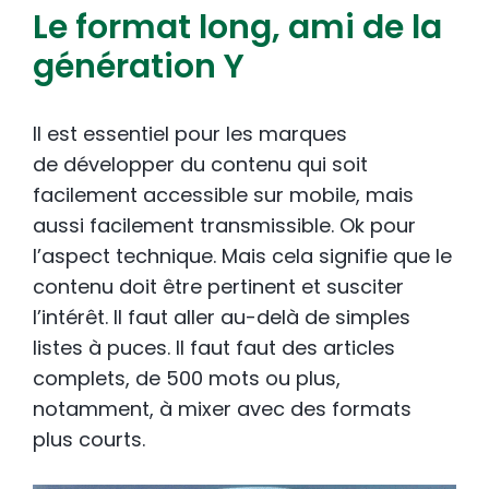
Le format long, ami de la
génération Y
Il est essentiel pour les marques
de développer du contenu qui soit
facilement accessible sur mobile, mais
aussi facilement transmissible. Ok pour
l’aspect technique. Mais cela signifie que le
contenu doit être pertinent et susciter
l’intérêt. Il faut aller au-delà de simples
listes à puces. Il faut faut des articles
complets, de 500 mots ou plus,
notamment, à mixer avec des formats
plus courts.