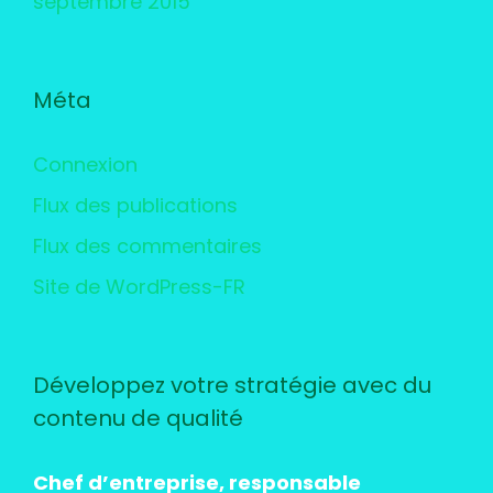
septembre 2015
Méta
Connexion
Flux des publications
Flux des commentaires
Site de WordPress-FR
Développez votre stratégie avec du
contenu de qualité
Chef d’entreprise, responsable