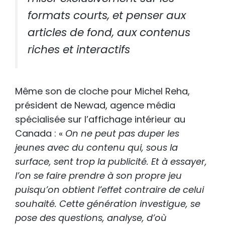
formats courts, et penser aux
articles de fond, aux contenus
riches et interactifs
Même son de cloche pour Michel Reha,
président de Newad, agence média
spécialisée sur l’affichage intérieur au
Canada : «
On ne peut pas duper les
jeunes avec du contenu qui, sous la
surface, sent trop la publicité. Et à essayer,
l’on se faire prendre à son propre jeu
puisqu’on obtient l’effet contraire de celui
souhaité. Cette génération investigue, se
pose des questions, analyse, d’où