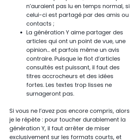
n’auraient pas lu en temps normal, si
celui-ci est partagé par des amis ou
contacts ;
La génération Y aime partager des
articles qui ont un point de vue, une
opinion… et parfois même un avis
contraire. Puisque le flot d’articles
consultés est puissant, il faut des
titres accrocheurs et des idées
fortes. Les textes trop lisses ne
surnageront pas.
Si vous ne l’avez pas encore compris, alors
je le répète : pour toucher durablement la
génération Y, il faut arrêter de miser
exclusivement sur les formats courts, et