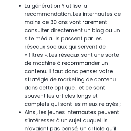
La génération Y utilise la
recommandation. Les internautes de
moins de 30 ans vont rarement
consulter directement un blog ou un
site média. Ils passent par les
réseaux sociaux qui servent de
« filtres ». Les réseaux sont une sorte
de machine à recommander un
contenu. Il faut donc penser votre
stratégie de marketing de contenu
dans cette optique… et ce sont
souvent les articles longs et
complets qui sont les mieux relayés ;
Ainsi, les jeunes internautes peuvent
s’intéresser à un sujet auquel ils
n’avaient pas pensé, un article qu’il