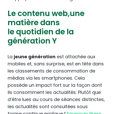
Le contenu web,une
matière dans
le quotidien de la
génération Y
La
jeune génération
est attachée aux
mobiles et, sans surprise, est en tête dans
les classements de consommation de
médias via les smartphones. Cela
possède un impact fort sur la façon dont
ils consomment les actualités. Plutôt que
d’être lues au cours de séances distinctes,
les actualités sont consultées sous
forme continue explique l’
American Press