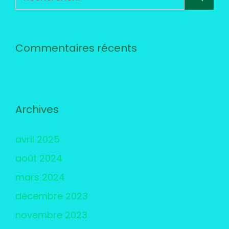
Commentaires récents
Archives
avril 2025
août 2024
mars 2024
décembre 2023
novembre 2023