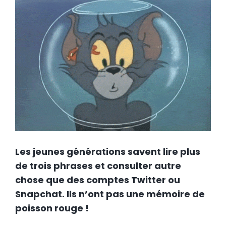
Les jeunes générations savent lire plus
de trois phrases et consulter autre
chose que des comptes Twitter ou
Snapchat. Ils n’ont pas une mémoire de
poisson rouge !