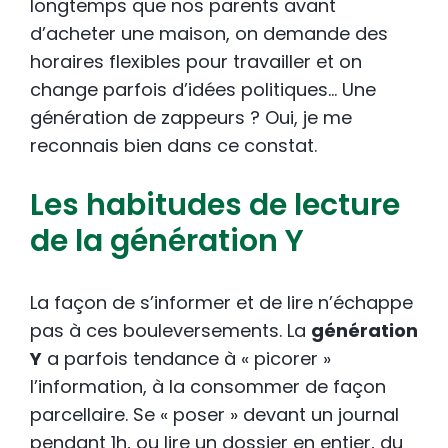
longtemps que nos parents avant
d’acheter une maison, on demande des
horaires flexibles pour travailler et on
change parfois d’idées politiques… Une
génération de zappeurs ? Oui, je me
reconnais bien dans ce constat.
Les habitudes de lecture
de la génération Y
La façon de s’informer et de lire n’échappe
pas à ces bouleversements. La
génération
Y
a parfois tendance à « picorer »
l’information, à la consommer de façon
parcellaire. Se « poser » devant un journal
pendant 1h, ou lire un dossier en entier, du