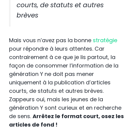
courts, de statuts et autres
brèves
Mais vous n’avez pas la bonne
stratégie
pour répondre à leurs attentes. Car
contrairement à ce que je lis partout, la
façon de consommer l’information de la
génération Y ne doit pas mener
uniquement à la publication d’articles
courts, de statuts et autres brèves.
Zappeurs oui, mais les jeunes de la
génération Y sont curieux et en recherche
de sens.
Arrêtez le format court, osez les
articles de fond !