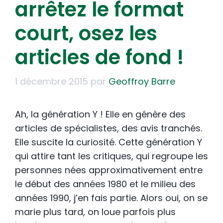
arrêtez le format
court, osez les
articles de fond !
1 décembre 2015
par
Geoffroy Barre
Ah, la génération Y ! Elle en génère des
articles de spécialistes, des avis tranchés.
Elle suscite la curiosité. Cette génération Y
qui attire tant les critiques, qui regroupe les
personnes nées approximativement entre
le début des années 1980 et le milieu des
années 1990, j’en fais partie. Alors oui, on se
marie plus tard, on loue parfois plus