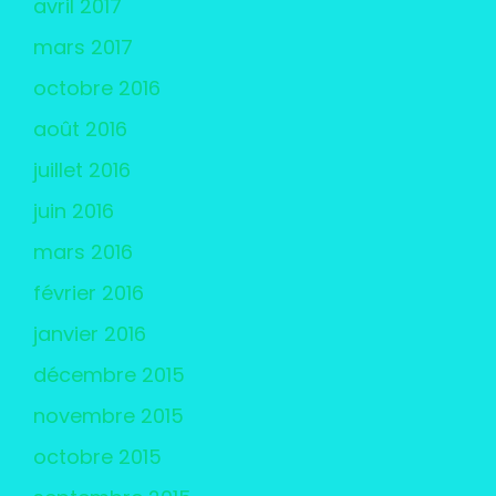
avril 2017
mars 2017
octobre 2016
août 2016
juillet 2016
juin 2016
mars 2016
février 2016
janvier 2016
décembre 2015
novembre 2015
octobre 2015