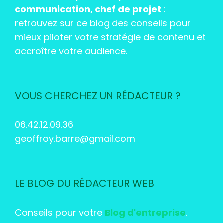
communication, chef de projet
:
retrouvez sur ce blog des conseils pour
mieux piloter votre stratégie de contenu et
accroître votre audience.
VOUS CHERCHEZ UN RÉDACTEUR ?
06.42.12.09.36
geoffroy.barre@gmail.com
LE BLOG DU RÉDACTEUR WEB
Conseils pour votre
Blog d'entreprise
.