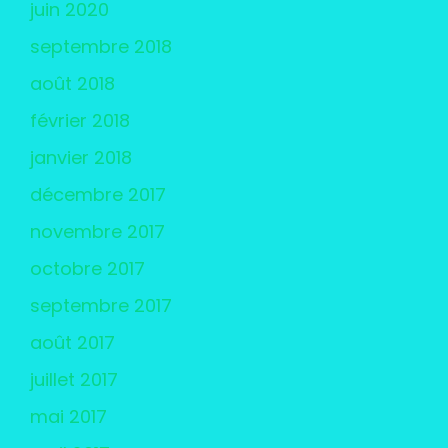
juin 2020
septembre 2018
août 2018
février 2018
janvier 2018
décembre 2017
novembre 2017
octobre 2017
septembre 2017
août 2017
juillet 2017
mai 2017