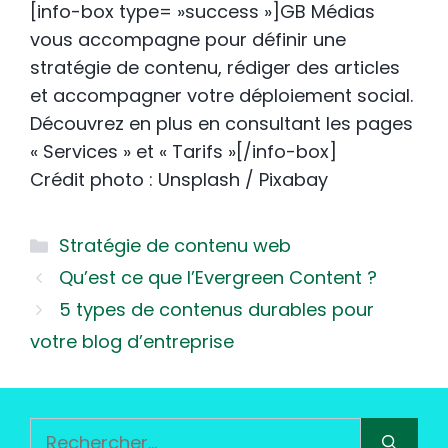
[info-box type= »success »]GB Médias
vous accompagne pour définir une
stratégie de contenu, rédiger des articles
et accompagner votre déploiement social.
Découvrez en plus en consultant les pages
« Services » et « Tarifs »[/info-box]
Crédit photo : Unsplash / Pixabay
Catégories
Stratégie de contenu web
Qu’est ce que l’Evergreen Content ?
5 types de contenus durables pour
votre blog d’entreprise
Rechercher :