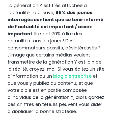
La génération Y est très attachée à
l’actualité. La preuve,
85% des jeunes
interrogés confient que se tenir informé
de l’actualité est important / assez
important
. Ils sont 70% à lire des
actualités tous les jours ! Des
consommateurs passifs, désintéressés ?
L’image que certains médias veulent
transmettre de la génération Y est loin de
la réalité, croyez-moi. Si vous éditez un site
d’information ou un
blog d’entreprise
et
que vous y publiez du contenu, et que
votre cible est en partie composée
d’individus de la génération Y, alors gardez
ces chiffres en tête. Ils peuvent vous aider
à appliquer la bonne stratégie.