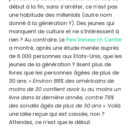
début à la fin, sans s’arrêter, ce n’est pas
une habitude des millenials (autre nom
donné à la génération Y). Des jeunes qui
manquent de culture et ne s’intéressent à
rien ? Au contraire. Le
Pew Research Center
a montré, après une étude menée auprès
de 6 000 personnes aux Etats-Unis, que les
jeunes de la génération Y lisent plus de
livres que les personnes âgées de plus de
30 ans. «
Environ 88% des américains de
moins de 30 confient avoir lu au moins un
livre dans la dernière année, contre 79%
des sondés âgés de plus de 30 ans »
. Voilà
une idée reçue qui est cassée, non ?
Attendez, ce n’est que le début.