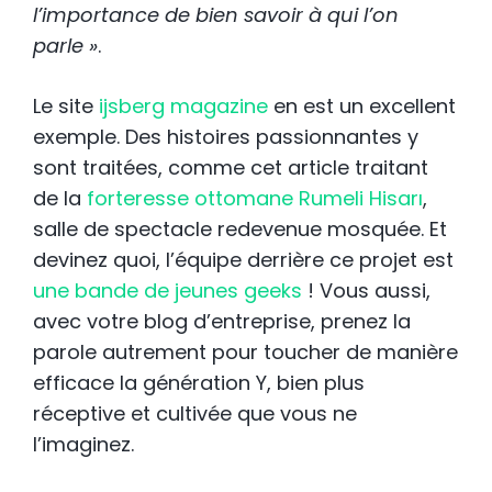
l’importance de bien savoir à qui l’on
parle »
.
Le site
ijsberg magazine
en est un excellent
exemple. Des histoires passionnantes y
sont traitées, comme cet article traitant
de la
forteresse ottomane Rumeli Hisarı
,
salle de spectacle redevenue mosquée. Et
devinez quoi, l’équipe derrière ce projet est
une bande de jeunes geeks
! Vous aussi,
avec votre blog d’entreprise, prenez la
parole autrement pour toucher de manière
efficace la génération Y, bien plus
réceptive et cultivée que vous ne
l’imaginez.