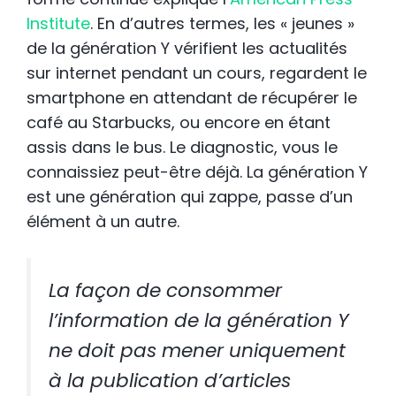
Institute
. En d’autres termes, les « jeunes »
de la génération Y vérifient les actualités
sur internet pendant un cours, regardent le
smartphone en attendant de récupérer le
café au Starbucks, ou encore en étant
assis dans le bus. Le diagnostic, vous le
connaissiez peut-être déjà. La génération Y
est une génération qui zappe, passe d’un
élément à un autre.
La façon de consommer
l’information de la génération Y
ne doit pas mener uniquement
à la publication d’articles