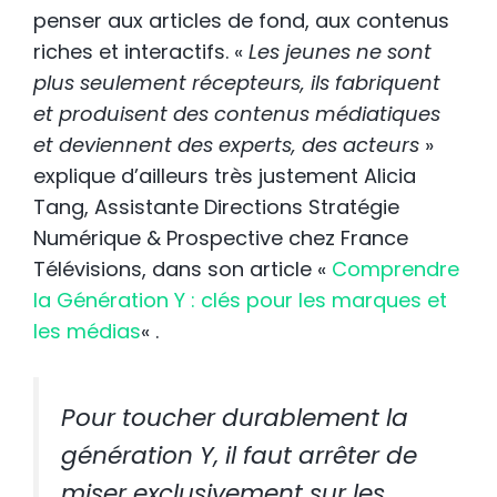
penser aux articles de fond, aux contenus
riches et interactifs. «
L
es jeunes ne sont
plus seulement récepteurs, ils fabriquent
et produisent des contenus médiatiques
et deviennent des experts, des acteurs
»
explique d’ailleurs très justement Alicia
Tang, ‎Assistante Directions Stratégie
Numérique & Prospective chez France
Télévisions, dans son article «
Comprendre
la Génération Y : clés pour les marques et
les médias
« .
Pour toucher durablement la
génération Y, il faut arrêter de
miser exclusivement sur les