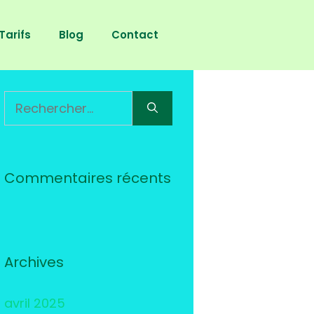
Tarifs
Blog
Contact
Rechercher :
Commentaires récents
Archives
avril 2025