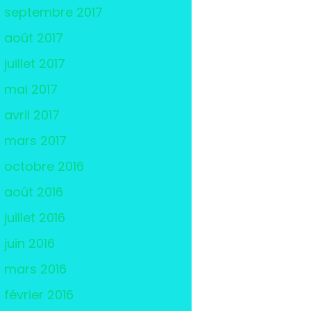
septembre 2017
août 2017
juillet 2017
mai 2017
avril 2017
mars 2017
octobre 2016
août 2016
juillet 2016
juin 2016
mars 2016
février 2016