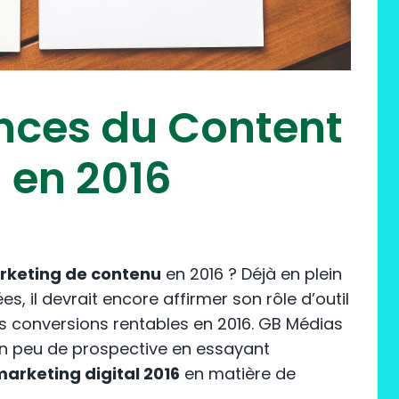
nces du Content
 en 2016
keting de contenu
en 2016 ? Déjà en plein
s, il devrait encore affirmer son rôle d’outil
es conversions rentables en 2016. GB Médias
un peu de prospective en essayant
arketing digital 2016
en matière de