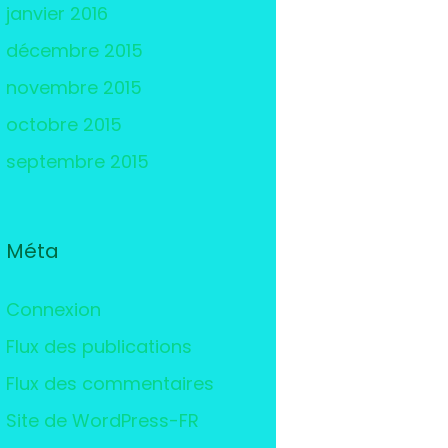
janvier 2016
décembre 2015
novembre 2015
octobre 2015
septembre 2015
Méta
Connexion
Flux des publications
Flux des commentaires
Site de WordPress-FR