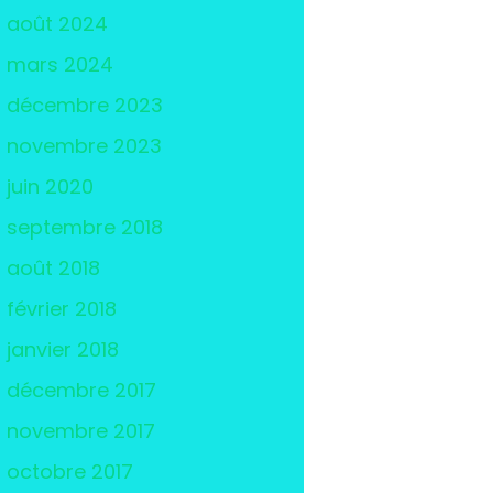
août 2024
mars 2024
décembre 2023
novembre 2023
juin 2020
septembre 2018
août 2018
février 2018
janvier 2018
décembre 2017
novembre 2017
octobre 2017