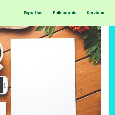
Expertise
Philosophie
Services