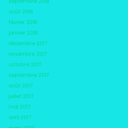
septembre 2018
août 2018
février 2018
janvier 2018
décembre 2017
novembre 2017
octobre 2017
septembre 2017
août 2017
juillet 2017
mai 2017
avril 2017
mars 2017