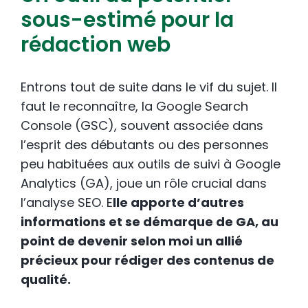
sous-estimé pour la
rédaction web
Entrons tout de suite dans le vif du sujet. Il
faut le reconnaître, la Google Search
Console (GSC), souvent associée dans
l’esprit des débutants ou des personnes
peu habituées aux outils de suivi à Google
Analytics (GA), joue un rôle crucial dans
l’analyse SEO. E
lle apporte d’autres
informations et se démarque de GA, au
point de devenir selon moi un allié
précieux pour rédiger des contenus de
qualité.