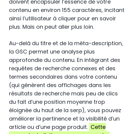
doivent encapsuler l’essence de votre
contenu en environ 155 caractères, incitant
ainsi l’utilisateur à cliquer pour en savoir
plus. Mais on peut aller plus loin.
Au-delà du titre et de la méta-description,
la GSC permet une analyse plus
approfondie du contenu. En intégrant des
requêtes de recherche connexes et des
termes secondaires dans votre contenu
(qui génèrent des affichages dans les
résultats de recherche mais peu de clics
du fait d’une position moyenne trop
éloignée du haut de la serp), vous pouvez
améliorer la pertinence et la visibilité d’un
article ou d’une page produit.
Cette