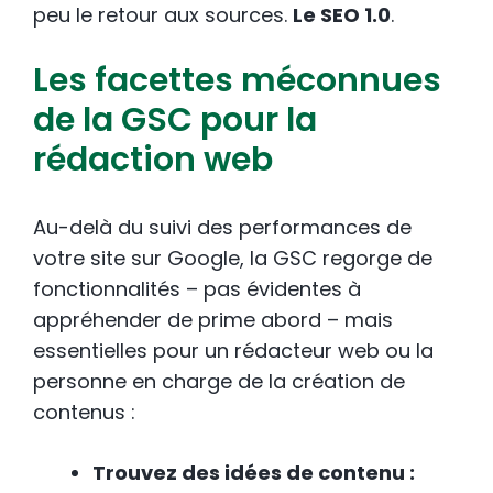
peu le retour aux sources.
Le SEO 1.0
.
Les facettes méconnues
de la GSC pour la
rédaction web
Au-delà du suivi des performances de
votre site sur Google, la GSC regorge de
fonctionnalités – pas évidentes à
appréhender de prime abord – mais
essentielles pour un rédacteur web ou la
personne en charge de la création de
contenus :
Trouvez des idées de contenu :