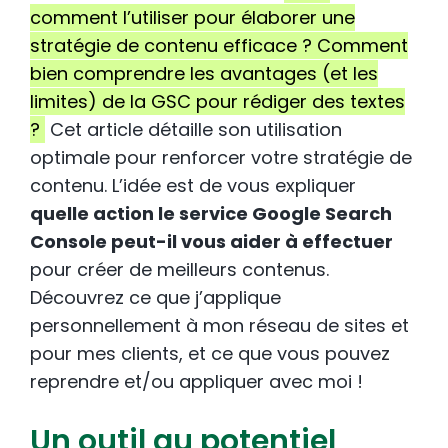
comment l’utiliser pour élaborer une
stratégie de contenu efficace ? Comment
bien comprendre les avantages (et les
limites) de la GSC pour rédiger des textes
?
Cet article détaille son utilisation
optimale pour renforcer votre stratégie de
contenu. L’idée est de vous expliquer
quelle action le service Google Search
Console peut-il vous aider à effectuer
pour créer de meilleurs contenus.
Découvrez ce que j’applique
personnellement à mon réseau de sites et
pour mes clients, et ce que vous pouvez
reprendre et/ou appliquer avec moi !
Un outil au potentiel