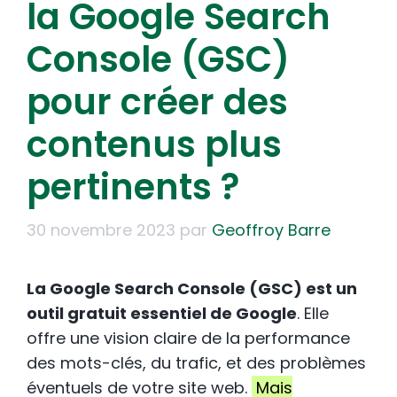
la Google Search
Console (GSC)
pour créer des
contenus plus
pertinents ?
30 novembre 2023
par
Geoffroy Barre
La Google Search Console (GSC) est un
outil gratuit essentiel de Google
. Elle
offre une vision claire de la performance
des mots-clés, du trafic, et des problèmes
éventuels de votre site web.
Mais