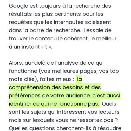
Google est toujours à la recherche des
résultats les plus pertinents pour les
requêtes que les internautes saisissent
dans la barre de recherche. il essaie de
trouver le contenu le cohérent, le meilleur,
à un instant « t ».
Alors, au-delà de l’analyse de ce qui
fonctionne (vos meilleures pages, vos top
mots clés), faites mieux :
la
compréhension des besoins et des
préférences de votre audience, c’est aussi
identifier ce qui ne fonctionne pas.
Quels
sont les sujets qui intéressent vos lecteurs
mais sur lesquels vous ne ressortez pas ?
Quelles questions cherchent-ils à résoudre