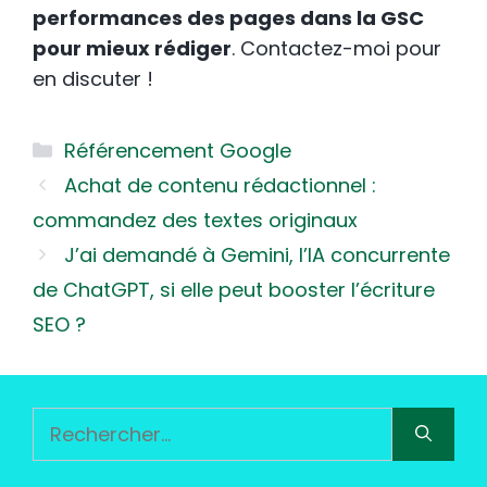
performances des pages dans la GSC
pour mieux rédiger
. Contactez-moi pour
en discuter !
Catégories
Référencement Google
Achat de contenu rédactionnel :
commandez des textes originaux
J’ai demandé à Gemini, l’IA concurrente
de ChatGPT, si elle peut booster l’écriture
SEO ?
Rechercher :