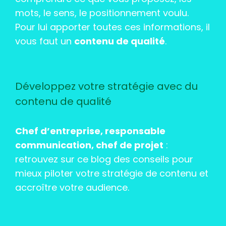
mots, le sens, le positionnement voulu.
Pour lui apporter toutes ces informations, il
vous faut un
contenu de qualité
.
Développez votre stratégie avec du
contenu de qualité
Chef d’entreprise, responsable
communication, chef de projet
:
retrouvez sur ce blog des conseils pour
mieux piloter votre stratégie de contenu et
accroître votre audience.