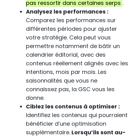
pas ressortir dans certaines serps
.
Analysez les performances :
Comparez les performances sur
différentes périodes pour ajuster
votre stratégie. Cela peut vous
permettre notamment de bâtir un
calendrier éditorial, avec des
contenus réellement alignés avec les
intentions, mois par mois. Les
saisonnalités que vous ne
connaissez pas, la GSC vous les
donne.
Ciblez les contenus à optimiser :
Identifiez les contenus qui pourraient
bénéficier d’une optimisation
supplémentaire.
Lorsqu’ils sont au-