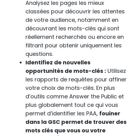
Analysez les pages les mieux
classées pour découvrir les attentes
de votre audience, notamment en
découvrant les mots-clés qui sont
réellement recherchés ou encore en
filtrant pour obtenir uniquement les
questions.
Identifiez de nouvelles
opportunités de mots-clés :
Utilisez
les rapports de requêtes pour affiner
votre choix de mots-clés. En plus
d’outils comme Answer the Public et
plus globalement tout ce qui vous
permet d’identifier les PAA,
fouiner
dans la GSC permet de trouver des
mots clés que vous ou votre