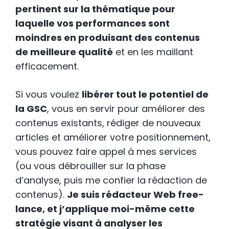
pertinent sur la thématique pour
laquelle vos performances sont
moindres en produisant des contenus
de meilleure qualité
et en les maillant
efficacement.
Si vous voulez
libérer tout le potentiel de
la GSC
, vous en servir pour améliorer des
contenus existants, rédiger de nouveaux
articles et améliorer votre positionnement,
vous pouvez faire appel à mes services
(ou vous débrouiller sur la phase
d’analyse, puis me confier la rédaction de
contenus).
Je suis rédacteur Web free-
lance, et j’applique moi-même cette
stratégie visant à analyser les