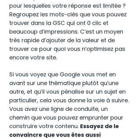
pour lesquelles votre réponse est limitée ?
Regroupez les mots-clés que vous pouvez
trouver dans la GSC qui ont 0 clic et
beaucoup d’impressions. C’est un moyen
très rapide d’ajouter de la valeur et de
trouver ce pour quoi vous n’optimisez pas
encore votre site.
Si vous voyez que Google vous met en
avant sur une thématique plutôt qu’une
autre, et qu’il vous pénalise sur un sujet en
particulier, cela vous donne la voie à suivre.
Vous avez une ligne de conduite, un
chemin que vous pouvez emprunter pour
construire votre contenu.
Essayez de le
convaincre que vous êtes aussi