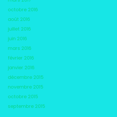
octobre 2016
août 2016
juillet 2016
juin 2016
mars 2016
février 2016
janvier 2016
décembre 2015
novembre 2015
octobre 2015
septembre 2015