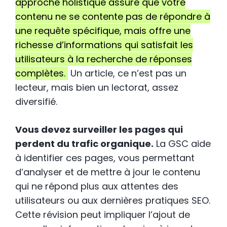
approche holistique assure que votre
contenu ne se contente pas de répondre à
une requête spécifique, mais offre une
richesse d’informations qui satisfait les
utilisateurs à la recherche de réponses
complètes.
Un article, ce n’est pas un
lecteur, mais bien un lectorat, assez
diversifié.
Vous devez surveiller les pages qui
perdent du trafic organique.
La GSC aide
à identifier ces pages, vous permettant
d’analyser et de mettre à jour le contenu
qui ne répond plus aux attentes des
utilisateurs ou aux dernières pratiques SEO.
Cette révision peut impliquer l’ajout de