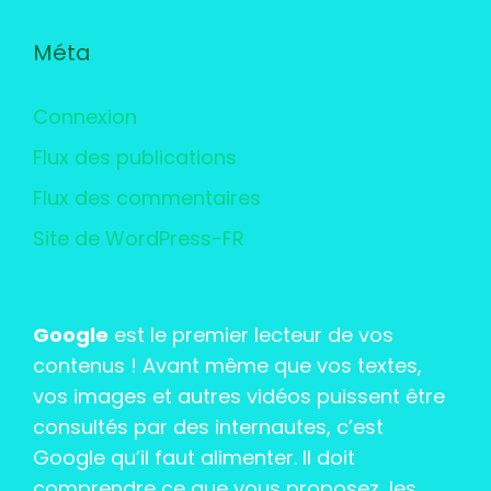
Méta
Connexion
Flux des publications
Flux des commentaires
Site de WordPress-FR
Google
est le premier lecteur de vos
contenus ! Avant même que vos textes,
vos images et autres vidéos puissent être
consultés par des internautes, c’est
Google qu’il faut alimenter. Il doit
comprendre ce que vous proposez, les