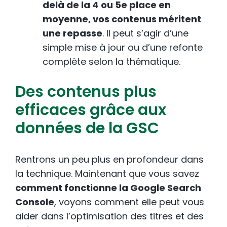
delà de la 4 ou 5e place en
moyenne, vos contenus méritent
une repasse
. Il peut s’agir d’une
simple mise à jour ou d’une refonte
complète selon la thématique.
Des contenus plus
efficaces grâce aux
données de la GSC
Rentrons un peu plus en profondeur dans
la technique. Maintenant que vous savez
comment fonctionne la Google Search
Console
, voyons comment elle peut vous
aider dans l’optimisation des titres et des