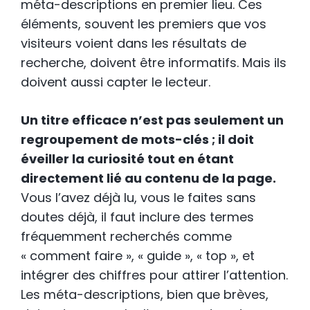
méta-descriptions en premier lieu. Ces
éléments, souvent les premiers que vos
visiteurs voient dans les résultats de
recherche, doivent être informatifs. Mais ils
doivent aussi capter le lecteur.
Un titre efficace n’est pas seulement un
regroupement de mots-clés ; il doit
éveiller la curiosité tout en étant
directement lié au contenu de la page.
Vous l’avez déjà lu, vous le faites sans
doutes déjà, il faut inclure des termes
fréquemment recherchés comme
« comment faire », « guide », « top », et
intégrer des chiffres pour attirer l’attention.
Les méta-descriptions, bien que brèves,