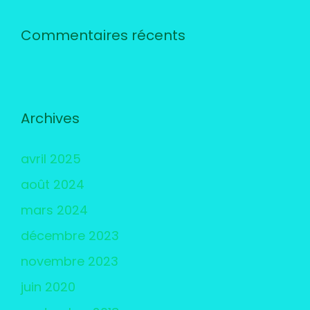
Commentaires récents
Archives
avril 2025
août 2024
mars 2024
décembre 2023
novembre 2023
juin 2020